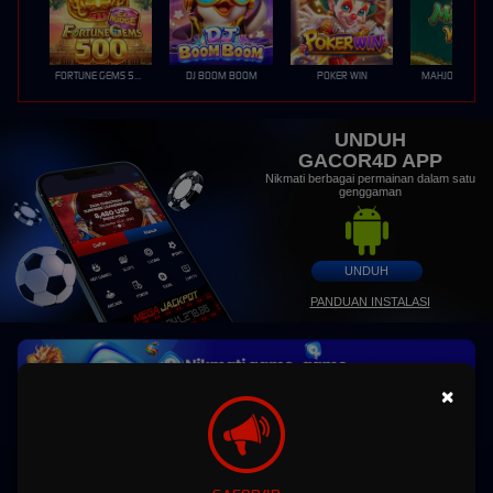
FORTUNE GEMS 500
DJ BOOM BOOM
POKER WIN
MAHJONG WAYS
UNDUH
GACOR4D APP
Nikmati berbagai permainan dalam satu
genggaman
UNDUH
PANDUAN INSTALASI
×
GACOR4D > Situs Slot Gacor Toto 4D Resmi Gampang