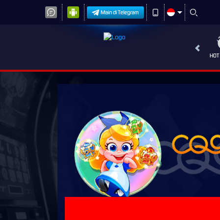
Main di Telegram
HOT