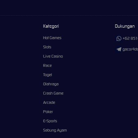
Kategori
Dukungan
Hot Games
+62 851
Slots
gacor4do
Live Casino
Race
Togel
Olahraga
Crash Game
Arcade
Poker
E-Sports
Sabung Ayam