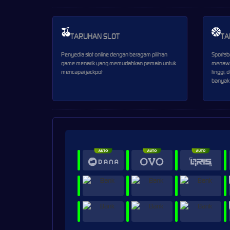
TARUHAN SLOT
TA
Penyedia slot online dengan beragam pilihan
Sportsb
game menarik yang memudahkan pemain untuk
menawar
mencapai jackpot
tinggi,
banyak 