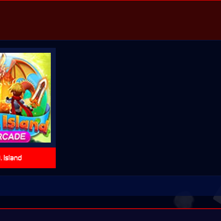
. Island