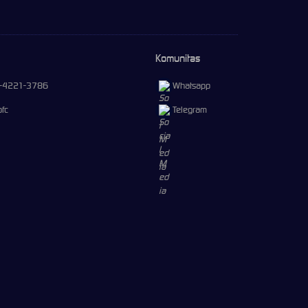
Komunitas
-4221-3786
Whatsapp
fc
Telegram