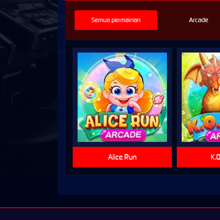
Semua permainan
Arcade
Alice Run
K.O