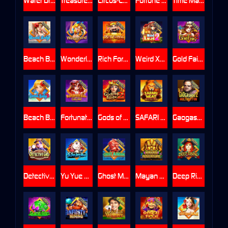
Water Dragon
Treasure Hunters
Circus-Lucky Mix
Fortune Cat
Time Machine
Beach Baby
Wonderland
Rich Fortune
Weird Xmas2
Gold Fairy 2
Beach Baby2
Fortunate Lion-Lucky Mix
Gods of Egypt2
SAFARI HEAT-MULTIPLY FUN
Gaogashou2 MULTIPLY FUN
Detective Girl
Yu Yue Long Men
Ghost Mansion
Mayan Adventure
Deep Rising