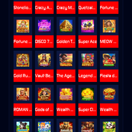
Stonelions
Crazy ATM
Crazy Money Rolling
Quetzalcoatl
Fortune Horse
Fortune Toto 4D
DISCO 777
Golden Temple2
Super Ace
MEOW DYNASTY
Gold Rush Blast
Vault Beauty Thief
The Age Of Navigation
Legend of Aztec2
Fiesta de Mexicana
ROMAN WARRIOR2
Gods of Egypt
Wealth Rising 2
Super Clovers 2
Wealth Rolling