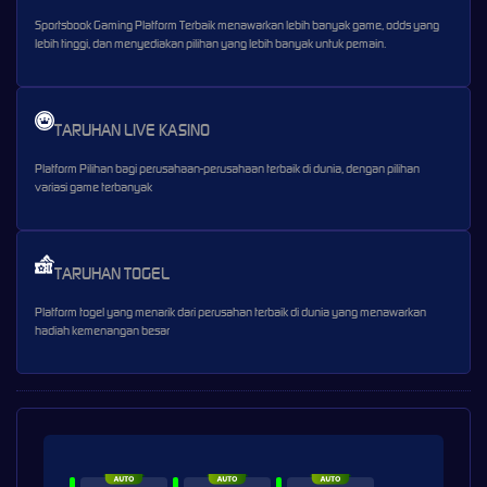
Sportsbook Gaming Platform Terbaik menawarkan lebih banyak game, odds yang
lebih tinggi, dan menyediakan pilihan yang lebih banyak untuk pemain.
TARUHAN LIVE KASINO
Platform Pilihan bagi perusahaan-perusahaan terbaik di dunia, dengan pilihan
variasi game terbanyak
TARUHAN TOGEL
Platform togel yang menarik dari perusahan terbaik di dunia yang menawarkan
hadiah kemenangan besar