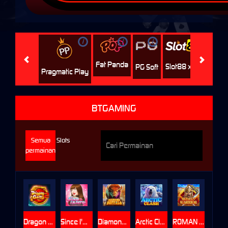
i
i
i
i
i
Facha
Fat Panda
Slot88 x PP
PG Soft
Pragmatic Play
BTGAMING
Semua
Slots
permainan
Dragon Gem2
Since I'm here
Diamond buffalo
Arctic Clash
ROMAN WARRIOR