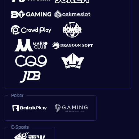
Poker
E-Sports