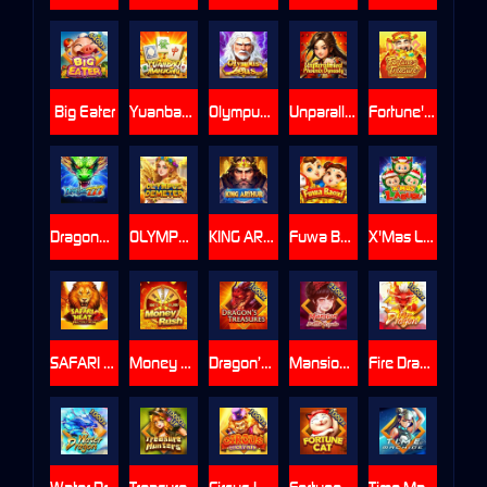
Big Eater
Yuanbao Mahjong
Olympus - Zeus
Unparalleled Phoenix Dynasty
Fortune's Treasure
Dragon777
OLYMPUS DEMETER
KING ARTHUR
Fuwa Baoxi
X'Mas LABUBU
SAFARI HEAT 2-MULTIPLY FUN
Money Rush
Dragon’s Treasures
Mansion Battle Royale
Fire Dragon