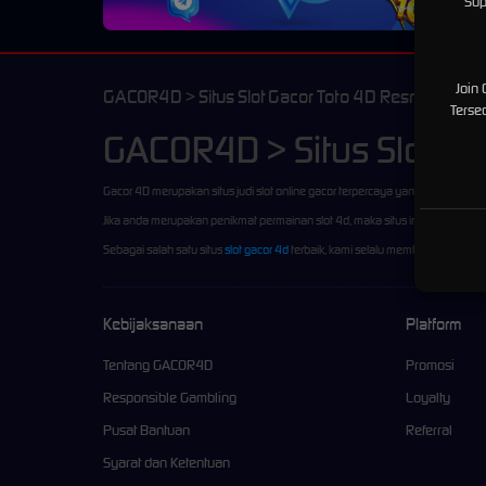
Sup
Join
GACOR4D > Situs Slot Gacor Toto 4D Resmi Gamp
Terse
GACOR4D > Situs Slot 
Gacor 4D merupakan situs judi slot online gacor terpercaya yang menyediakan 
Jika anda merupakan penikmat permainan slot 4d, maka situs ini sangat co
Sebagai salah satu situs
slot gacor 4d
terbaik, kami selalu memberikan terbai
Kebijaksanaan
Platform
Tentang GACOR4D
Promosi
Responsible Gambling
Loyalty
Pusat Bantuan
Referral
Syarat dan Ketentuan