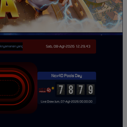
Sab, 08-Agt-2026 12.29.43
n yang mungkin ditimbulkan.
Pemeliharaan Terjadwal: MarbleX pada 31-Jul-2026 dari 00.00.
Nex4D Pools Day
Live Draw Jum, 07-Agt-2026 00.00.00