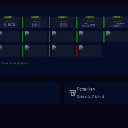
 tidak dapat diproses
Penarikan
Rata-rata 2 Menit