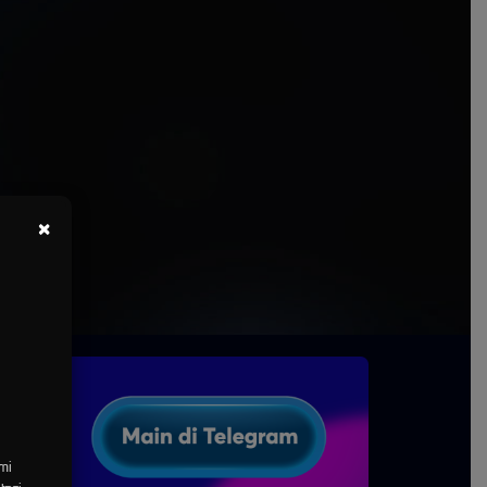
Pindai kode
×
untuk Und
Android A
mi