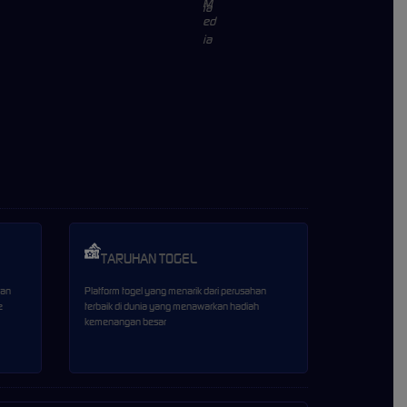
TARUHAN TOGEL
aan
Platform togel yang menarik dari perusahan
e
terbaik di dunia yang menawarkan hadiah
kemenangan besar