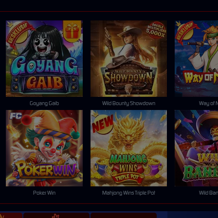
Goyang Gaib
Wild Bounty Showdown
Way of N
Poker Win
Mahjong Wins Triple Pot
Wild Ban