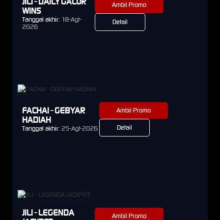
JILI - DAILY GACOR
Ambil Promo
WINS
Tanggal akhir:
18-Agt-
Detail
2026
FACHAI - GEBYAR
Ambil Promo
HADIAH
Detail
Tanggal akhir:
25-Agt-2026
JILI - LEGENDA
Ambil Promo