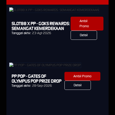
Ambil
SLOT88 X PP - GOKS REWARDS:
Promo
SEMANGAT KEMERDEKAAN
Tanggal akhir:
23-Agt-2026
Detail
PP POP - GATES OF
Ambil Promo
OLYMPUS POP PRIZE DROP
Detail
Tanggal akhir:
28-Sep-2026