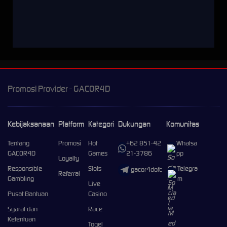
Promosi Provider - GACOR4D
Kebijaksanaan
Platform
Kategori
Dukungan
Komunitas
Tentang
Promosi
Hot
+62 851-42
Whatsa
GACOR4D
Games
21-3786
pp
Loyalty
Responsible
Slots
Telegra
gacor4dofc
Referral
Gambling
m
Live
Pusat Bantuan
Casino
Syarat dan
Race
Ketentuan
Togel