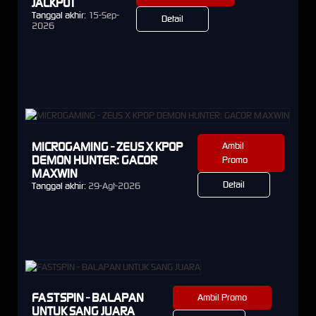
JACKPOT
Tanggal akhir:
15-Sep-
Detail
2026
MICROGAMING - ZEUS X KPOP
Ambil
DEMON HUNTER: GACOR
Promo
MAXWIN
Detail
Tanggal akhir:
29-Agt-2026
FASTSPIN - BALAPAN
Ambil Promo
UNTUK SANG JUARA