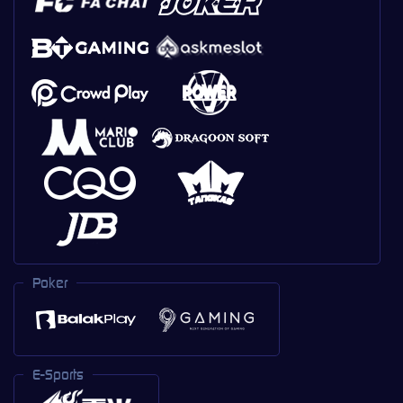
Poker
E-Sports